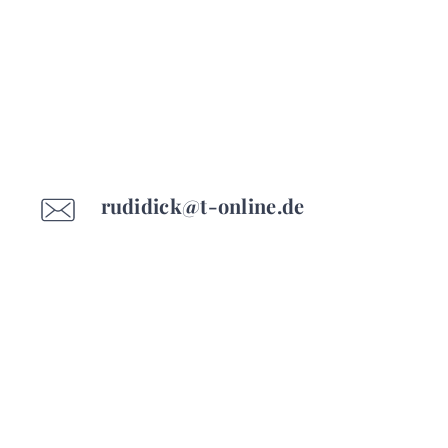
rudidick@t-online.de