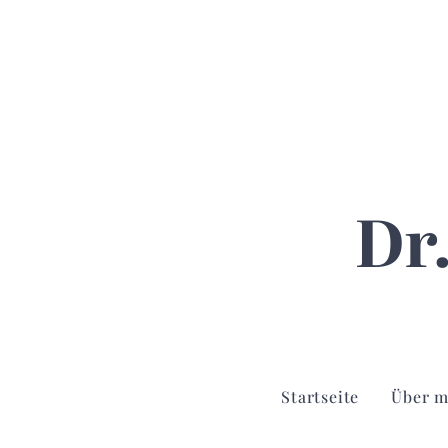
Dr
Startseite
Über m