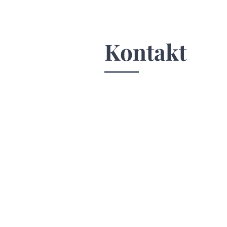
Kontakt