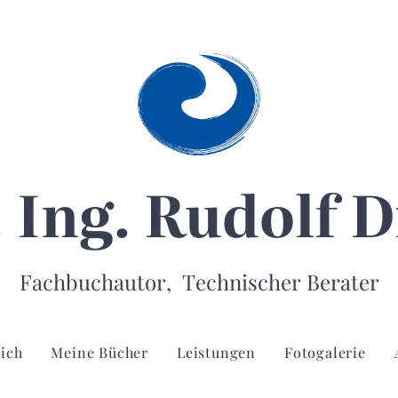
. Ing. Rudolf D
Fachbuchautor, Technischer Berater
ich
Meine Bücher
Leistungen
Fotogalerie