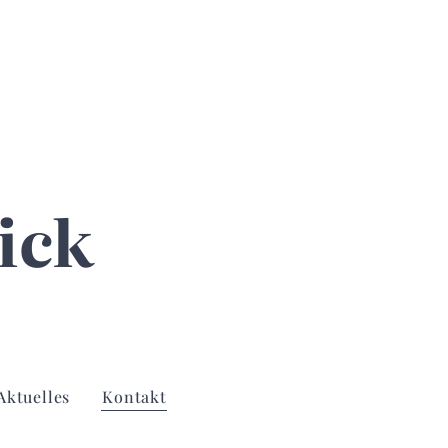
ick
Aktuelles
Kontakt